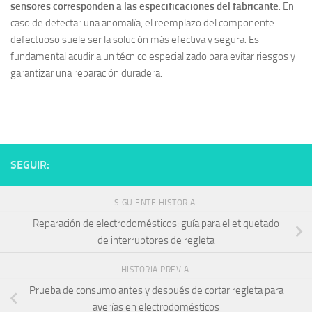
sensores corresponden a las especificaciones del fabricante
. En
caso de detectar una anomalía, el reemplazo del componente
defectuoso suele ser la solución más efectiva y segura. Es
fundamental acudir a un técnico especializado para evitar riesgos y
garantizar una reparación duradera.
SEGUIR:
SIGUIENTE HISTORIA
Reparación de electrodomésticos: guía para el etiquetado
de interruptores de regleta
HISTORIA PREVIA
Prueba de consumo antes y después de cortar regleta para
averías en electrodomésticos