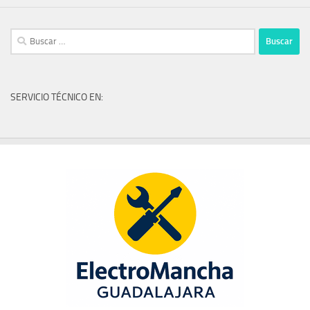
Buscar:
SERVICIO TÉCNICO EN: