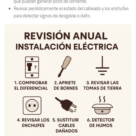
que puedan generar picos de corriente.
Revisar periódicamente el estado del cableado y los enchufes
para detectar signos de desgaste o daño.