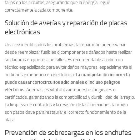
fallos en los circuitos, asegurando que la energía llegue
correctamente a cada componente.
Solución de averías y reparación de placas
electrónicas
Una vez identificados los problemas, la reparación puede variar
desde reemplazar fusibles o componentes dañados hasta realizar
soldaduras en puntos con fallos. Es recomendable acudir a un
técnico especializado para evitar daños mayores, especialmente si
no tienes experiencia en electrónica.
La manipulación incorrecta
puede causar cortocircuitos adicionales o incluso peligros
eléctricos
. Además, es vital utilizar repuestos originales o
certificados, garantizando la compatibilidad y durabilidad del arreglo.
La limpieza de contactos y la revisión de las conexiones también
son pasos clave para restaurar el correcto funcionamiento de la
placa.
Prevención de sobrecargas en los enchufes