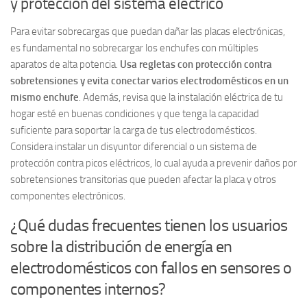
y protección del sistema eléctrico
Para evitar sobrecargas que puedan dañar las placas electrónicas,
es fundamental no sobrecargar los enchufes con múltiples
aparatos de alta potencia.
Usa regletas con protección contra
sobretensiones y evita conectar varios electrodomésticos en un
mismo enchufe
. Además, revisa que la instalación eléctrica de tu
hogar esté en buenas condiciones y que tenga la capacidad
suficiente para soportar la carga de tus electrodomésticos.
Considera instalar un disyuntor diferencial o un sistema de
protección contra picos eléctricos, lo cual ayuda a prevenir daños por
sobretensiones transitorias que pueden afectar la placa y otros
componentes electrónicos.
¿Qué dudas frecuentes tienen los usuarios
sobre la distribución de energía en
electrodomésticos con fallos en sensores o
componentes internos?