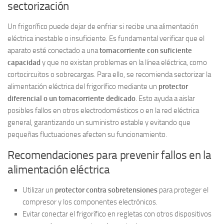
sectorización
Un frigorífico puede dejar de enfriar si recibe una alimentación
eléctrica inestable o insuficiente. Es fundamental verificar que el
aparato esté conectado a una
tomacorriente con suficiente
capacidad
y que no existan problemas en la línea eléctrica, como
cortocircuitos o sobrecargas. Para ello, se recomienda sectorizar la
alimentación eléctrica del frigorífico mediante un
protector
diferencial o un tomacorriente dedicado
. Esto ayuda a aislar
posibles fallos en otros electrodomésticos o en la red eléctrica
general, garantizando un suministro estable y evitando que
pequeñas fluctuaciones afecten su funcionamiento.
Recomendaciones para prevenir fallos en la
alimentación eléctrica
Utilizar un
protector contra sobretensiones
para proteger el
compresor y los componentes electrónicos.
Evitar conectar el frigorífico en regletas con otros dispositivos