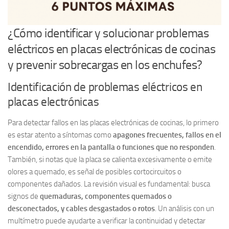
¿Cómo identificar y solucionar problemas
eléctricos en placas electrónicas de cocinas
y prevenir sobrecargas en los enchufes?
Identificación de problemas eléctricos en
placas electrónicas
Para detectar fallos en las placas electrónicas de cocinas, lo primero
es estar atento a síntomas como
apagones frecuentes, fallos en el
encendido, errores en la pantalla o funciones que no responden
.
También, si notas que la placa se calienta excesivamente o emite
olores a quemado, es señal de posibles cortocircuitos o
componentes dañados. La revisión visual es fundamental: busca
signos de
quemaduras, componentes quemados o
desconectados, y cables desgastados o rotos
. Un análisis con un
multímetro puede ayudarte a verificar la continuidad y detectar