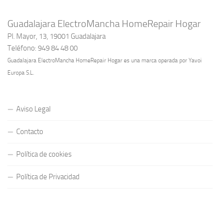
Guadalajara ElectroMancha HomeRepair Hogar
Pl. Mayor, 13, 19001 Guadalajara
Teléfono: 949 84 48 00
Guadalajara ElectroMancha HomeRepair Hogar es una marca operada por Yavoi
Europa S.L.
Aviso Legal
Contacto
Política de cookies
Política de Privacidad