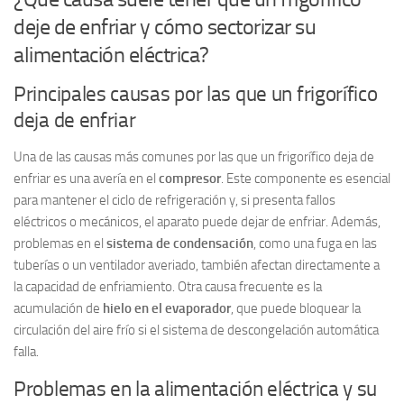
deje de enfriar y cómo sectorizar su
alimentación eléctrica?
Principales causas por las que un frigorífico
deja de enfriar
Una de las causas más comunes por las que un frigorífico deja de
enfriar es una avería en el
compresor
. Este componente es esencial
para mantener el ciclo de refrigeración y, si presenta fallos
eléctricos o mecánicos, el aparato puede dejar de enfriar. Además,
problemas en el
sistema de condensación
, como una fuga en las
tuberías o un ventilador averiado, también afectan directamente a
la capacidad de enfriamiento. Otra causa frecuente es la
acumulación de
hielo en el evaporador
, que puede bloquear la
circulación del aire frío si el sistema de descongelación automática
falla.
Problemas en la alimentación eléctrica y su