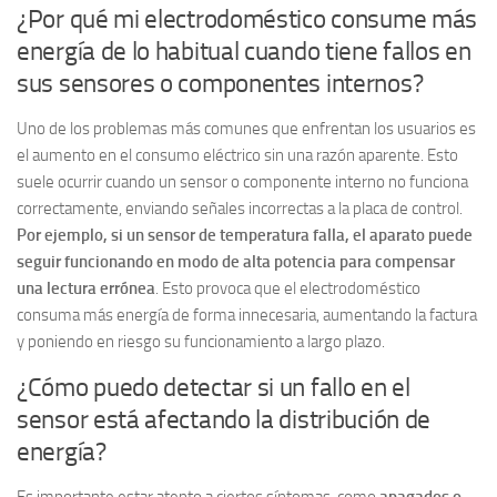
¿Por qué mi electrodoméstico consume más
energía de lo habitual cuando tiene fallos en
sus sensores o componentes internos?
Uno de los problemas más comunes que enfrentan los usuarios es
el aumento en el consumo eléctrico sin una razón aparente. Esto
suele ocurrir cuando un sensor o componente interno no funciona
correctamente, enviando señales incorrectas a la placa de control.
Por ejemplo, si un sensor de temperatura falla, el aparato puede
seguir funcionando en modo de alta potencia para compensar
una lectura errónea
. Esto provoca que el electrodoméstico
consuma más energía de forma innecesaria, aumentando la factura
y poniendo en riesgo su funcionamiento a largo plazo.
¿Cómo puedo detectar si un fallo en el
sensor está afectando la distribución de
energía?