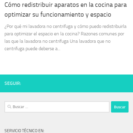
Cómo redistribuir aparatos en la cocina para
optimizar su funcionamiento y espacio
¿Por qué mi lavadora no centrifuga y cómo puedo redistribuirla
para optimizar el espacio en la cocina? Razones comunes por
las que la lavadora no centrifuga Una lavadora que no
centrifuga puede deberse a...
SEGUIR:
Buscar:
SERVICIO TÉCNICO EN: