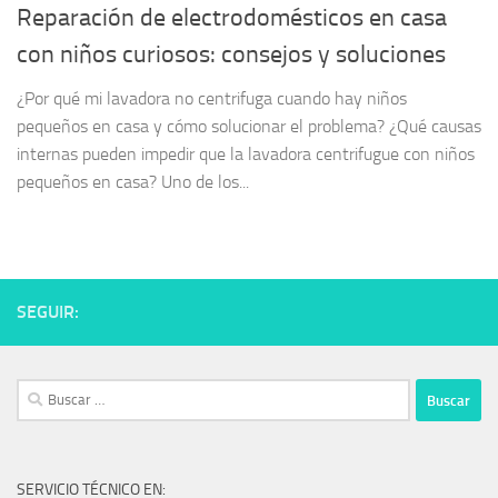
Reparación de electrodomésticos en casa
con niños curiosos: consejos y soluciones
¿Por qué mi lavadora no centrifuga cuando hay niños
pequeños en casa y cómo solucionar el problema? ¿Qué causas
internas pueden impedir que la lavadora centrifugue con niños
pequeños en casa? Uno de los...
SEGUIR:
Buscar:
SERVICIO TÉCNICO EN: