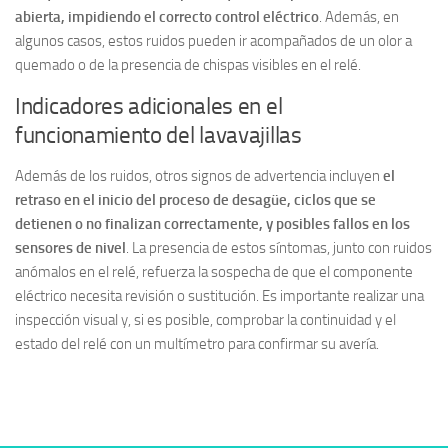
abierta, impidiendo el correcto control eléctrico
. Además, en
algunos casos, estos ruidos pueden ir acompañados de un olor a
quemado o de la presencia de chispas visibles en el relé.
Indicadores adicionales en el
funcionamiento del lavavajillas
Además de los ruidos, otros signos de advertencia incluyen
el
retraso en el inicio del proceso de desagüe, ciclos que se
detienen o no finalizan correctamente, y posibles fallos en los
sensores de nivel
. La presencia de estos síntomas, junto con ruidos
anómalos en el relé, refuerza la sospecha de que el componente
eléctrico necesita revisión o sustitución. Es importante realizar una
inspección visual y, si es posible, comprobar la continuidad y el
estado del relé con un multímetro para confirmar su avería.