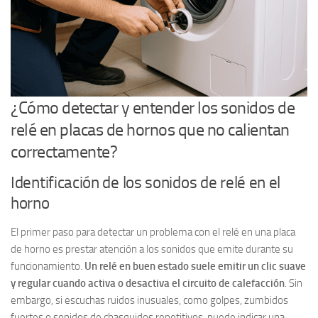
¿Cómo detectar y entender los sonidos de
relé en placas de hornos que no calientan
correctamente?
Identificación de los sonidos de relé en el
horno
El primer paso para detectar un problema con el relé en una placa
de horno es prestar atención a los sonidos que emite durante su
funcionamiento.
Un relé en buen estado suele emitir un clic suave
y regular cuando activa o desactiva el circuito de calefacción
. Sin
embargo, si escuchas ruidos inusuales, como golpes, zumbidos
fuertes o sonidos de chasquidos repetitivos, puede indicar una