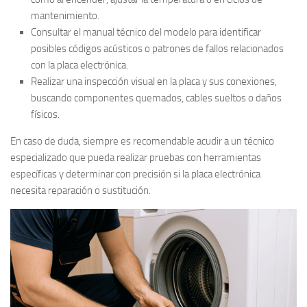
mantenimiento.
Consultar el manual técnico del modelo para identificar
posibles códigos acústicos o patrones de fallos relacionados
con la placa electrónica.
Realizar una inspección visual en la placa y sus conexiones,
buscando componentes quemados, cables sueltos o daños
físicos.
En caso de duda, siempre es recomendable acudir a un técnico
especializado que pueda realizar pruebas con herramientas
específicas y determinar con precisión si la placa electrónica
necesita reparación o sustitución.