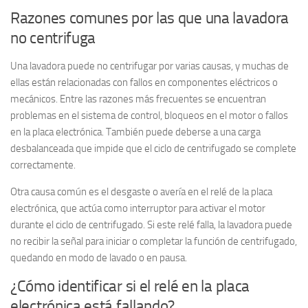
Razones comunes por las que una lavadora
no centrifuga
Una lavadora puede no centrifugar por varias causas, y muchas de
ellas están relacionadas con fallos en componentes eléctricos o
mecánicos. Entre las razones más frecuentes se encuentran
problemas en el sistema de control, bloqueos en el motor o fallos
en la placa electrónica. También puede deberse a una carga
desbalanceada que impide que el ciclo de centrifugado se complete
correctamente.
Otra causa común es el desgaste o avería en el relé de la placa
electrónica, que actúa como interruptor para activar el motor
durante el ciclo de centrifugado. Si este relé falla, la lavadora puede
no recibir la señal para iniciar o completar la función de centrifugado,
quedando en modo de lavado o en pausa.
¿Cómo identificar si el relé en la placa
electrónica está fallando?