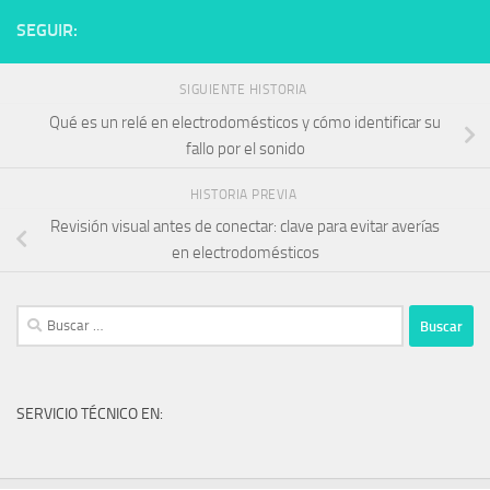
SEGUIR:
SIGUIENTE HISTORIA
Qué es un relé en electrodomésticos y cómo identificar su
fallo por el sonido
HISTORIA PREVIA
Revisión visual antes de conectar: clave para evitar averías
en electrodomésticos
Buscar:
SERVICIO TÉCNICO EN: