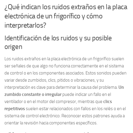
¿Qué indican los ruidos extraños en la placa
electrónica de un frigorífico y cómo
interpretarlos?
Identificación de los ruidos y su posible
origen
Los ruidos extraños en la placa electrónica de un frigorífico suelen
ser señales de que algo no funciona correctamente en el sistema
de control o en los componentes asociados. Estos sonidos pueden
variar desde zumbidos, clics, pitidos o vibraciones, y su
interpretación es clave para determinar la causa del problema.
Un
zumbido constante o irregular
puede indicar un fallo en el
ventilador o en el motor del compresor, mientras que
clics
repetitivos
suelen estar relacionados con fallos en los relés o en el
sistema de control electrónico. Reconocer estos patrones ayuda a
orientar la revisión hacia componentes específicos.