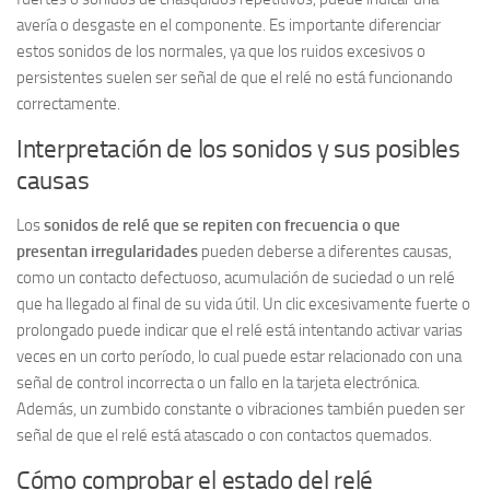
avería o desgaste en el componente. Es importante diferenciar
estos sonidos de los normales, ya que los ruidos excesivos o
persistentes suelen ser señal de que el relé no está funcionando
correctamente.
Interpretación de los sonidos y sus posibles
causas
Los
sonidos de relé que se repiten con frecuencia o que
presentan irregularidades
pueden deberse a diferentes causas,
como un contacto defectuoso, acumulación de suciedad o un relé
que ha llegado al final de su vida útil. Un clic excesivamente fuerte o
prolongado puede indicar que el relé está intentando activar varias
veces en un corto período, lo cual puede estar relacionado con una
señal de control incorrecta o un fallo en la tarjeta electrónica.
Además, un zumbido constante o vibraciones también pueden ser
señal de que el relé está atascado o con contactos quemados.
Cómo comprobar el estado del relé