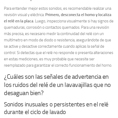
Para entender mejor estos sonidos, es recomendable realizar una
revisión visual y eléctrica.
Primero, desconecta el horno y localiza
el relé en la placa
. Luego, inspecciona visualmente si hay signos de
quemaduras, corrosión o contactos quemados. Para una revisión
más precisa, es necesario medir la continuidad del relé con un
multímetro en modo de diodo o resistencia, asegurándote de que
se active y desactive correctamente cuando aplicas la señal de
control. Si detectas que el relé no responde o presenta alteraciones
en estas mediciones, es muy probable que necesite ser
reemplazado para garantizar el correcto funcionamiento del horno.
¿Cuáles son las señales de advertencia en
los ruidos del relé de un lavavajillas que no
desaguan bien?
Sonidos inusuales o persistentes en el relé
durante el ciclo de lavado