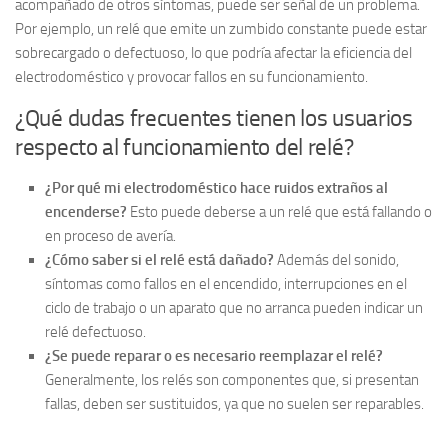
acompañado de otros síntomas, puede ser señal de un problema.
Por ejemplo, un relé que emite un zumbido constante puede estar
sobrecargado o defectuoso, lo que podría afectar la eficiencia del
electrodoméstico y provocar fallos en su funcionamiento.
¿Qué dudas frecuentes tienen los usuarios
respecto al funcionamiento del relé?
¿Por qué mi electrodoméstico hace ruidos extraños al
encenderse?
Esto puede deberse a un relé que está fallando o
en proceso de avería.
¿Cómo saber si el relé está dañado?
Además del sonido,
síntomas como fallos en el encendido, interrupciones en el
ciclo de trabajo o un aparato que no arranca pueden indicar un
relé defectuoso.
¿Se puede reparar o es necesario reemplazar el relé?
Generalmente, los relés son componentes que, si presentan
fallas, deben ser sustituidos, ya que no suelen ser reparables.