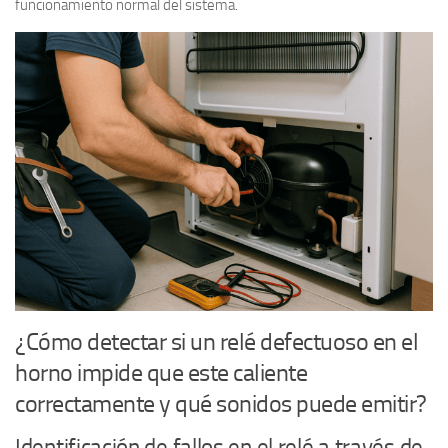
funcionamiento normal del sistema.
¿Cómo detectar si un relé defectuoso en el
horno impide que este caliente
correctamente y qué sonidos puede emitir?
Identificación de fallos en el relé a través de