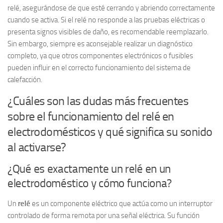
relé, asegurándose de que esté cerrando y abriendo correctamente
cuando se activa. Si el relé no responde a las pruebas eléctricas o
presenta signos visibles de daño, es recomendable reemplazarlo.
Sin embargo, siempre es aconsejable realizar un diagnóstico
completo, ya que otros componentes electrónicos o fusibles
pueden influir en el correcto funcionamiento del sistema de
calefacción.
¿Cuáles son las dudas más frecuentes
sobre el funcionamiento del relé en
electrodomésticos y qué significa su sonido
al activarse?
¿Qué es exactamente un relé en un
electrodoméstico y cómo funciona?
Un
relé
es un componente eléctrico que actúa como un interruptor
controlado de forma remota por una señal eléctrica. Su función