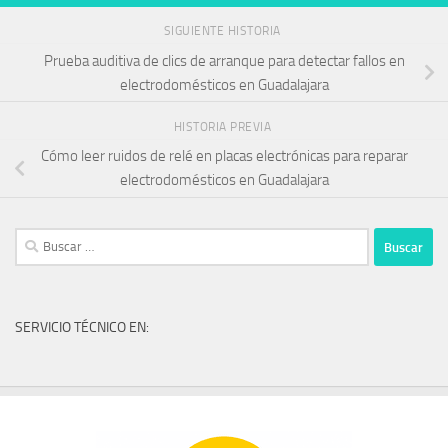
SIGUIENTE HISTORIA
Prueba auditiva de clics de arranque para detectar fallos en
electrodomésticos en Guadalajara
HISTORIA PREVIA
Cómo leer ruidos de relé en placas electrónicas para reparar
electrodomésticos en Guadalajara
Buscar:
SERVICIO TÉCNICO EN: