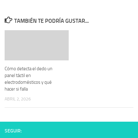
TAMBIÉN TE PODRÍA GUSTAR...
Cómo detecta el dedo un
panel táctil en
electrodomésticos y qué
hacer si falla
ABRIL 2, 2026
SEGUIR: