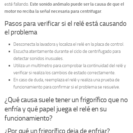
esté fallando.
Este sonido anómalo puede ser la causa de que el
motor no reciba la señal necesaria para centrifugar
.
Pasos para verificar si el relé está causando
el problema
Desconecta la lavadora y localiza el relé en la placa de control.
Escucha atentamente durante el ciclo de centrifugado para
detectar sonidos inusuales.
Utiliza un multímetro para comprobar la continuidad del relé y
verificar si realiza los cambios de estado correctamente.
En caso de duda, reemplaza el relé y realiza una prueba de
funcionamiento para confirmar si el problema se resuelve.
¿Qué causa suele tener un frigorífico que no
enfría y qué papel juega el relé en su
funcionamiento?
¿Por qué un frigorífico deja de enfriar?