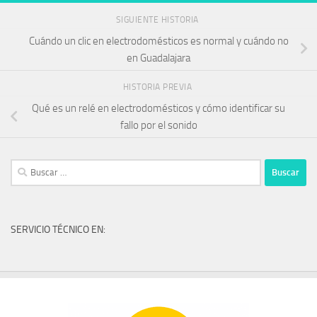
SIGUIENTE HISTORIA
Cuándo un clic en electrodomésticos es normal y cuándo no
en Guadalajara
HISTORIA PREVIA
Qué es un relé en electrodomésticos y cómo identificar su
fallo por el sonido
Buscar:
SERVICIO TÉCNICO EN: