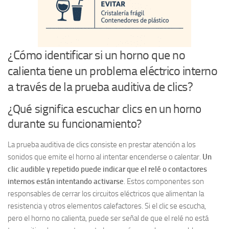
¿Cómo identificar si un horno que no
calienta tiene un problema eléctrico interno
a través de la prueba auditiva de clics?
¿Qué significa escuchar clics en un horno
durante su funcionamiento?
La prueba auditiva de clics consiste en prestar atención a los
sonidos que emite el horno al intentar encenderse o calentar.
Un
clic audible y repetido puede indicar que el relé o contactores
internos están intentando activarse
. Estos componentes son
responsables de cerrar los circuitos eléctricos que alimentan la
resistencia y otros elementos calefactores. Si el clic se escucha,
pero el horno no calienta, puede ser señal de que el relé no está