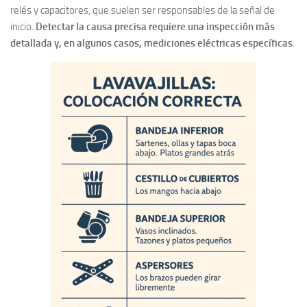
relés y capacitores, que suelen ser responsables de la señal de
inicio.
Detectar la causa precisa requiere una inspección más
detallada y, en algunos casos, mediciones eléctricas específicas
.