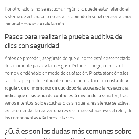
Por otro lado, si no se escucha ningún clic, puede estar fallando el
sistema de activación o no estar recibiendo la señal necesaria para
iniciar el proceso de calefacción.
Pasos para realizar la prueba auditiva de
clics con seguridad
Antes de proceder, asegúrate de que el horno esté desconectado
de la corriente para evitar riesgos eléctricos. Luego, conecta el
horno y enciéndelo en modo de calefacción. Presta atención a los
sonidos que produce durante unos minutos.
Un clic constante y
regular, en el momento en que debería activarse la resistencia,
indica que el sistema de control está enviando la señal
. Si, tras
varios intentos, solo escuchas clics sin que la resistencia se active,
es recomendable realizar una revisión más exhaustiva del relé y de
los componentes eléctricos internos.
¿Cuáles son las dudas más comunes sobre