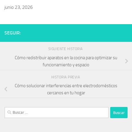
junio 23, 2026
SEGUIR:
SIGUIENTE HISTORIA
Cómo redistribuir aparatos en la cocina para optimizar su
funcionamiento y espacio
HISTORIA PREVIA
Cómo solucionar interferencias entre electrodomésticos
cercanos en tu hogar
Buscar: