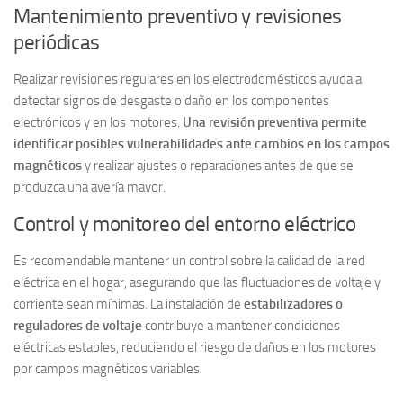
Mantenimiento preventivo y revisiones
periódicas
Realizar revisiones regulares en los electrodomésticos ayuda a
detectar signos de desgaste o daño en los componentes
electrónicos y en los motores.
Una revisión preventiva permite
identificar posibles vulnerabilidades ante cambios en los campos
magnéticos
y realizar ajustes o reparaciones antes de que se
produzca una avería mayor.
Control y monitoreo del entorno eléctrico
Es recomendable mantener un control sobre la calidad de la red
eléctrica en el hogar, asegurando que las fluctuaciones de voltaje y
corriente sean mínimas. La instalación de
estabilizadores o
reguladores de voltaje
contribuye a mantener condiciones
eléctricas estables, reduciendo el riesgo de daños en los motores
por campos magnéticos variables.