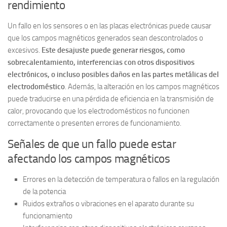
rendimiento
Un fallo en los sensores o en las placas electrónicas puede causar
que los campos magnéticos generados sean descontrolados o
excesivos.
Este desajuste puede generar riesgos, como
sobrecalentamiento, interferencias con otros dispositivos
electrónicos, o incluso posibles daños en las partes metálicas del
electrodoméstico
. Además, la alteración en los campos magnéticos
puede traducirse en una pérdida de eficiencia en la transmisión de
calor, provocando que los electrodomésticos no funcionen
correctamente o presenten errores de funcionamiento.
Señales de que un fallo puede estar
afectando los campos magnéticos
Errores en la detección de temperatura o fallos en la regulación
de la potencia
Ruidos extraños o vibraciones en el aparato durante su
funcionamiento