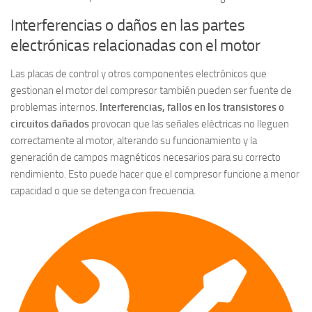
Interferencias o daños en las partes
electrónicas relacionadas con el motor
Las placas de control y otros componentes electrónicos que
gestionan el motor del compresor también pueden ser fuente de
problemas internos.
Interferencias, fallos en los transistores o
circuitos dañados
provocan que las señales eléctricas no lleguen
correctamente al motor, alterando su funcionamiento y la
generación de campos magnéticos necesarios para su correcto
rendimiento. Esto puede hacer que el compresor funcione a menor
capacidad o que se detenga con frecuencia.