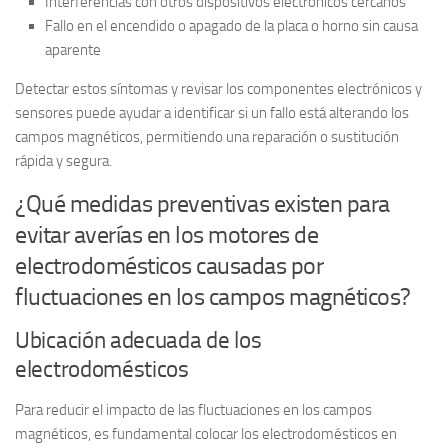
Interferencias con otros dispositivos electrónicos cercanos
Fallo en el encendido o apagado de la placa o horno sin causa
aparente
Detectar estos síntomas y revisar los componentes electrónicos y
sensores puede ayudar a identificar si un fallo está alterando los
campos magnéticos, permitiendo una reparación o sustitución
rápida y segura.
¿Qué medidas preventivas existen para
evitar averías en los motores de
electrodomésticos causadas por
fluctuaciones en los campos magnéticos?
Ubicación adecuada de los
electrodomésticos
Para reducir el impacto de las fluctuaciones en los campos
magnéticos, es fundamental colocar los electrodomésticos en