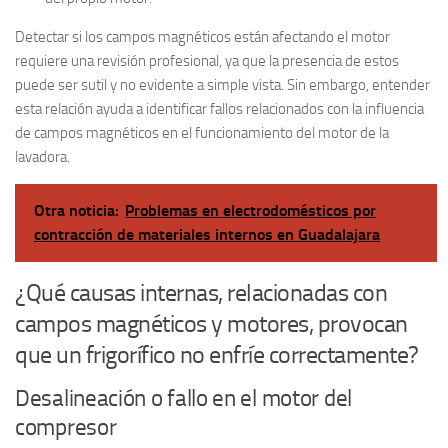
Detectar si los campos magnéticos están afectando el motor
requiere una revisión profesional, ya que la presencia de estos
puede ser sutil y no evidente a simple vista. Sin embargo, entender
esta relación ayuda a identificar fallos relacionados con la influencia
de campos magnéticos en el funcionamiento del motor de la
lavadora.
Otra noticia:
Problemas en electrodomésticos por
contracción de materiales internos en Guadalajara
¿Qué causas internas, relacionadas con
campos magnéticos y motores, provocan
que un frigorífico no enfríe correctamente?
Desalineación o fallo en el motor del
compresor