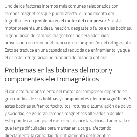
Uno de los factores internos más comunes relacionados con
campos magnéticos que puede afectar el rendimiento del
frigorífico es un
problema en el motor del compresor
. Si este
motor presenta una desalineación, desgaste o fallos en las bobinas,
la generación de campos magnéticos no será adecuada,
provocando una menor eficiencia en la compresión del refrigerante.
Esto se traduce en una capacidad reducida de enfriamiento, ya que
el ciclo de refrigeración no funciona de manera óptima.
Problemas en las bobinas del motor y
componentes electromagnéticos
El correcto funcionamiento del motor del compresor depende en
gran medida de sus
bobinas y componentes electromagnéticos
. Si
estas bobinas sufren cortocircuitos, roturas o acumulación de polvo
y suciedad, se generan campos magnéticos alterados o débiles.
Esto puede causar que el motor no alcance la velocidad adecuada o
que tenga dificultades para mantener la carga, afectando
directamente la capacidad de enfriamiento del frigorífico.