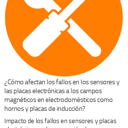
¿Cómo afectan los fallos en los sensores y
las placas electrónicas a los campos
magnéticos en electrodomésticos como
hornos y placas de inducción?
Impacto de los fallos en sensores y placas