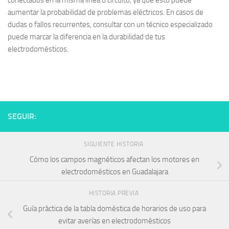
conectados en la misma línea o circuito, ya que esto puede
aumentar la probabilidad de problemas eléctricos. En casos de
dudas o fallos recurrentes, consultar con un técnico especializado
puede marcar la diferencia en la durabilidad de tus
electrodomésticos.
SEGUIR:
SIGUIENTE HISTORIA
Cómo los campos magnéticos afectan los motores en
electrodomésticos en Guadalajara
HISTORIA PREVIA
Guía práctica de la tabla doméstica de horarios de uso para
evitar averías en electrodomésticos