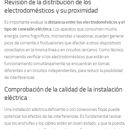
Revisión de la distribución de los
electrodomésticos y su proximidad
Es importante evaluar la
distancia entre los electrodomésticos y el
tipo de conexión eléctrica
. Los aparatos que consumen mucha
energía, como frigoríficos, microondas o lavadoras, pueden generar
picos de corriente o fluctuaciones que afectan a otros dispositivos
conectados en la misma línea o en circuitos cercanos. Como técnico,
recomiendo verificar si los electrodomésticos que están en
funcionamiento simultáneamente se encuentran en tomas
diferentes o en circuitos independientes, para reducir la posibilidad
de interferencias.
Comprobación de la calidad de la instalación
eléctrica
Una instalación eléctrica deficiente o con conexiones flojas puede
potenciar los efectos de las interferencias. Es fundamental revisar
que los enchufes y los cables estén en buen estado, y que la puesta