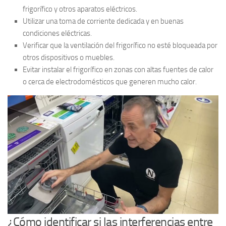
frigorífico y otros aparatos eléctricos.
Utilizar una toma de corriente dedicada y en buenas
condiciones eléctricas.
Verificar que la ventilación del frigorífico no esté bloqueada por
otros dispositivos o muebles.
Evitar instalar el frigorífico en zonas con altas fuentes de calor
o cerca de electrodomésticos que generen mucho calor.
¿Cómo identificar si las interferencias entre