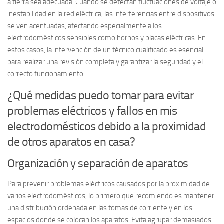
a tierra sea adecuada. Cuando se detectan fluctuaciones de voltaje o
inestabilidad en la red eléctrica, las interferencias entre dispositivos
se ven acentuadas, afectando especialmente a los
electrodomésticos sensibles como hornos y placas eléctricas. En
estos casos, la intervención de un técnico cualificado es esencial
para realizar una revisión completa y garantizar la seguridad y el
correcto funcionamiento.
¿Qué medidas puedo tomar para evitar
problemas eléctricos y fallos en mis
electrodomésticos debido a la proximidad
de otros aparatos en casa?
Organización y separación de aparatos
Para prevenir problemas eléctricos causados por la proximidad de
varios electrodomésticos, lo primero que recomiendo es mantener
una
distribución ordenada
en las tomas de corriente y en los
espacios donde se colocan los aparatos. Evita agrupar demasiados