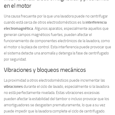
en el motor
Una causa frecuente por la que una lavadora puede no centrifugar
cuando está cerca de otros electrodomésticos es la
interferencia
electromagnética
. Algunos aparatos, especialmente aquellos que
generan campos magnéticos fuertes, pueden afectar el
funcionamiento de componentes electrónicos de la lavadora, como
el motor o la placa de control. Esta interferencia puede provocar que
el sistema detecte una anomalía y detenga la fase de centrifugado
por seguridad.
Vibraciones y bloqueos mecánicos
La proximidad a otros electrodomésticos puede incrementar las
vibraciones
durante el ciclo de lavado, especialmente si la lavadora
no está perfectamente nivelada. Estas vibraciones excesivas
pueden afectar la estabilidad del tambor o incluso provocar que los
amortiguadores se desgasten prematuramente, lo que a su vez
puede impedir que la lavadora complete el ciclo de centrifugado.