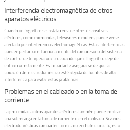
Interferencia electromagnética de otros
aparatos eléctricos
Cuando un frigorífico se instala cerca de otros dispositivos
eléctricos, como microondas, televisores o routers, puede verse
afectado por
interferencias electromagnéticas
. Estas interferencias
pueden perturbar el funcionamiento del compresor o del sistema
de control de temperatura, provocando que el frigorífico deje de
enfriar correctamente. Es importante asegurarse de que la
ubicación del electrodoméstico esté alejada de fuentes de alta
interferencia para evitar estos problemas.
Problemas en el cableado o en la toma de
corriente
La proximidad a otros aparatos eléctricos también puede implicar
una sobrecarga en la toma de corriente o en el cableado. Si varios
electrodomésticos comparten un mismo enchufe o circuito, esto