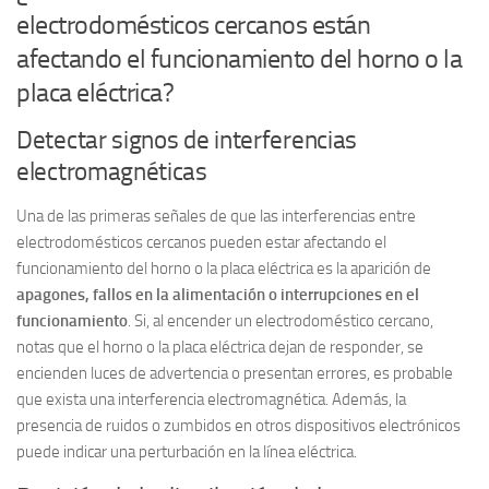
electrodomésticos cercanos están
afectando el funcionamiento del horno o la
placa eléctrica?
Detectar signos de interferencias
electromagnéticas
Una de las primeras señales de que las interferencias entre
electrodomésticos cercanos pueden estar afectando el
funcionamiento del horno o la placa eléctrica es la aparición de
apagones, fallos en la alimentación o interrupciones en el
funcionamiento
. Si, al encender un electrodoméstico cercano,
notas que el horno o la placa eléctrica dejan de responder, se
encienden luces de advertencia o presentan errores, es probable
que exista una interferencia electromagnética. Además, la
presencia de ruidos o zumbidos en otros dispositivos electrónicos
puede indicar una perturbación en la línea eléctrica.