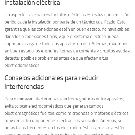
instalación eléctrica
Un aspecto clave para evitar fallos eléctricos es realizar una
revisión
periódica
de la instalación por parte de un técnico cualificado. Esto
garantiza que las conexiones estén en buen estado, no haya cables
dañados o conexiones flojas, y que el sistema eléctrico pueda
soportar la carga de todos los aparatos en uso. Además, mantener
en buen estado los enchufes, tomas de corriente y circuitos ayuda a
detectar posibles problemas antes de que afecten a tus
electrodomésticos.
Consejos adicionales para reducir
interferencias
Para minimizar interferencias electromagnéticas entre aparatos,
evita colocar electrodomésticos que generan campos
electromagnéticos fuertes, como microondas o motores eléctricos,
muy cerca de componentes electrónicos sensibles. Además, si
notas fallos frecuentes en tus electrodomésticos, revisa si están