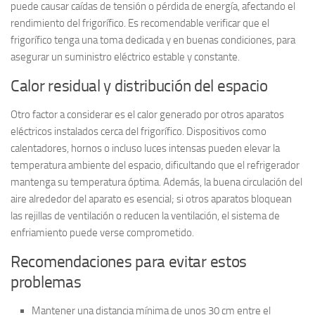
puede causar
caídas de tensión
o
pérdida de energía
, afectando el
rendimiento del frigorífico. Es recomendable verificar que el
frigorífico tenga una toma dedicada y en buenas condiciones, para
asegurar un suministro eléctrico estable y constante.
Calor residual y distribución del espacio
Otro factor a considerar es el
calor generado por otros aparatos
eléctricos
instalados cerca del frigorífico. Dispositivos como
calentadores, hornos o incluso luces intensas pueden elevar la
temperatura ambiente del espacio, dificultando que el refrigerador
mantenga su temperatura óptima. Además, la
buena circulación del
aire
alrededor del aparato es esencial; si otros aparatos bloquean
las rejillas de ventilación o reducen la ventilación, el sistema de
enfriamiento puede verse comprometido.
Recomendaciones para evitar estos
problemas
Mantener una distancia mínima de unos 30 cm entre el