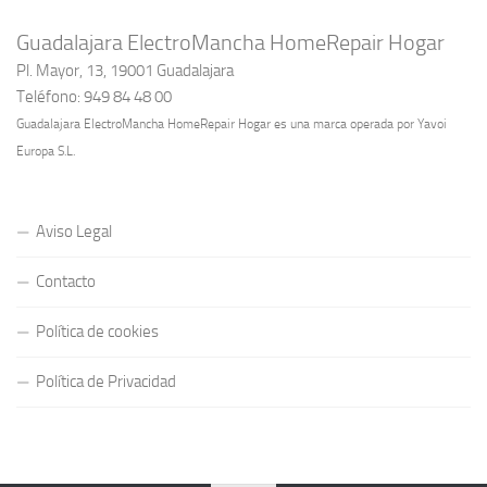
Guadalajara ElectroMancha HomeRepair Hogar
Pl. Mayor, 13, 19001 Guadalajara
Teléfono: 949 84 48 00
Guadalajara ElectroMancha HomeRepair Hogar es una marca operada por Yavoi
Europa S.L.
Aviso Legal
Contacto
Política de cookies
Política de Privacidad