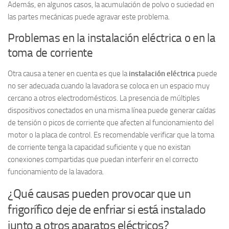
Además, en algunos casos, la acumulación de polvo o suciedad en
las partes mecánicas puede agravar este problema.
Problemas en la instalación eléctrica o en la
toma de corriente
Otra causa a tener en cuenta es que la
instalación eléctrica
puede
no ser adecuada cuando la lavadora se coloca en un espacio muy
cercano a otros electrodomésticos. La presencia de múltiples
dispositivos conectados en una misma línea puede generar caídas
de tensión o picos de corriente que afecten al funcionamiento del
motor o la placa de control. Es recomendable verificar que la toma
de corriente tenga la capacidad suficiente y que no existan
conexiones compartidas que puedan interferir en el correcto
funcionamiento de la lavadora.
¿Qué causas pueden provocar que un
frigorífico deje de enfriar si está instalado
junto a otros aparatos eléctricos?