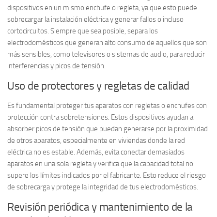
dispositivos en un mismo enchufe o regleta, ya que esto puede
sobrecargar la instalación eléctrica y generar fallos o incluso
cortocircuitos. Siempre que sea posible, separa los
electrodomésticos que generan
alto consumo
de aquellos que son
más sensibles, como televisores o sistemas de audio, para reducir
interferencias y picos de tensión.
Uso de protectores y regletas de calidad
Es fundamental proteger tus aparatos con
regletas o enchufes con
protección contra sobretensiones
. Estos dispositivos ayudan a
absorber picos de tensión que puedan generarse por la proximidad
de otros aparatos, especialmente en viviendas donde la red
eléctrica no es estable. Además, evita conectar demasiados
aparatos en una sola regleta y verifica que la capacidad total no
supere los límites indicados por el fabricante. Esto reduce el riesgo
de sobrecarga y protege la integridad de tus electrodomésticos.
Revisión periódica y mantenimiento de la