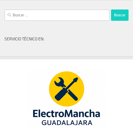
Buscar:
SERVICIO TÉCNICO EN: