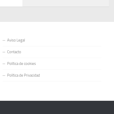
Aviso Legal
Contacto
Política de cookies
Política de Privacidad