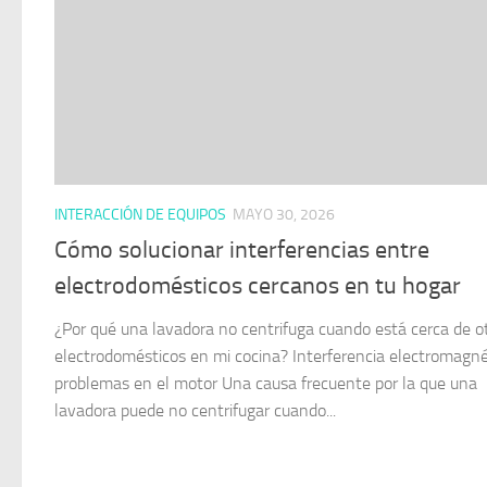
INTERACCIÓN DE EQUIPOS
MAYO 30, 2026
Cómo solucionar interferencias entre
electrodomésticos cercanos en tu hogar
¿Por qué una lavadora no centrifuga cuando está cerca de o
electrodomésticos en mi cocina? Interferencia electromagné
problemas en el motor Una causa frecuente por la que una
lavadora puede no centrifugar cuando...