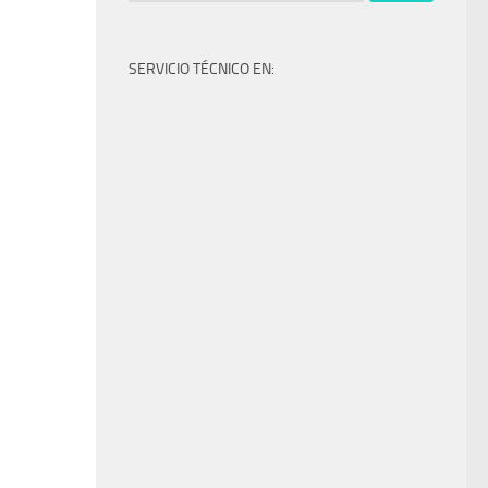
SERVICIO TÉCNICO EN: